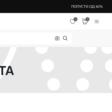
ПОПУСТИ ОД 40%
0
0
ТА