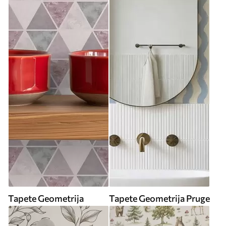
Tapete Geometrija
Tapete Geometrija Pruge