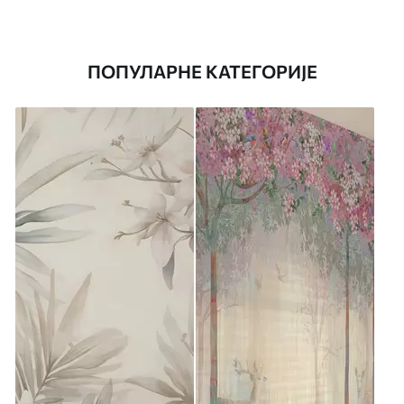
ПОПУЛАРНЕ КАТЕГОРИЈЕ