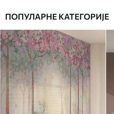
ПОПУЛАРНЕ КАТЕГОРИЈЕ