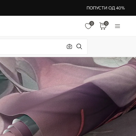
ПОПУСТИ ОД 40%
0
0