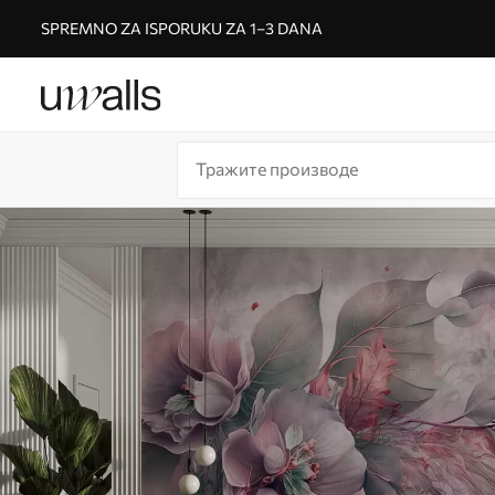
SPREMNO ZA ISPORUKU ZA 1–3 DANA