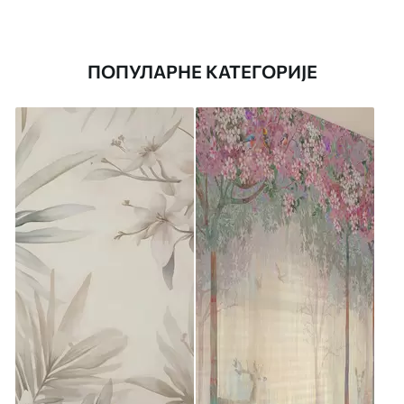
ПОПУЛАРНЕ КАТЕГОРИЈЕ