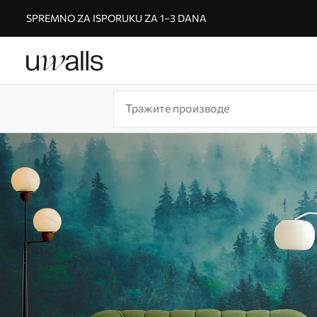
SPREMNO ZA ISPORUKU ZA 1–3 DANA