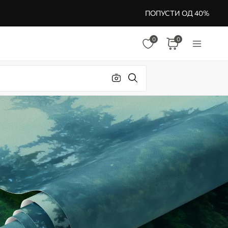
ПОПУСТИ ОД 40%
0
0