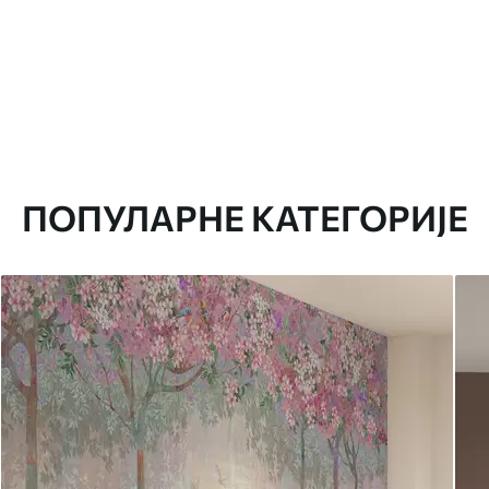
ПОПУЛАРНЕ КАТЕГОРИЈЕ