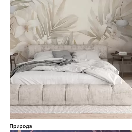
Природа