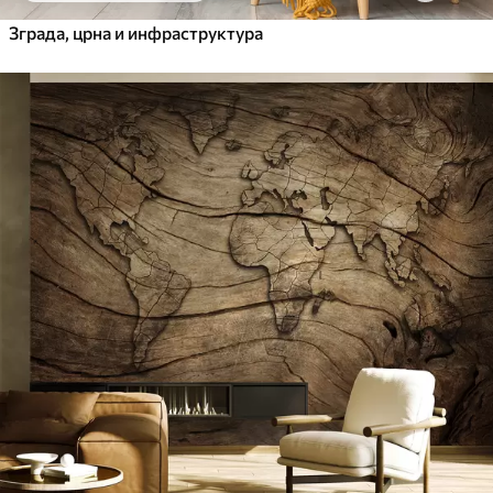
Зграда, црна и инфраструктура