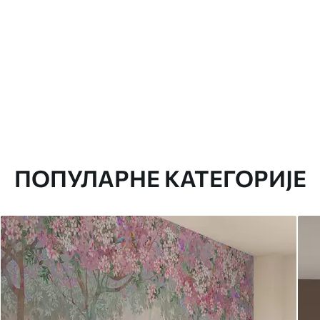
ПОПУЛАРНЕ КАТЕГОРИЈЕ