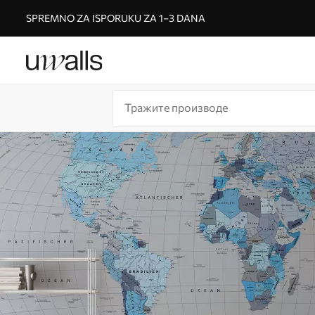
SPREMNO ZA ISPORUKU ZA 1–3 DANA