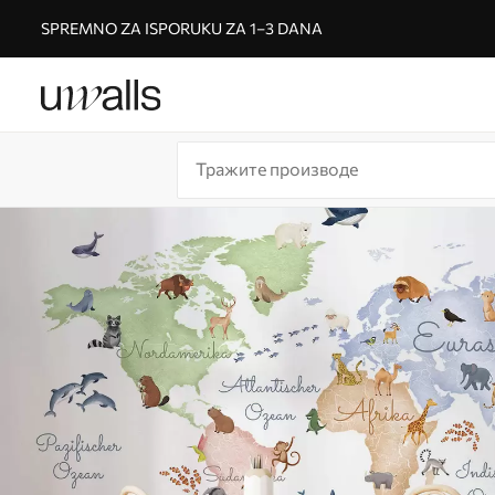
SPREMNO ZA ISPORUKU ZA 1–3 DANA