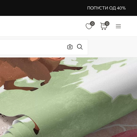
ПОПУСТИ ОД 40%
0
0