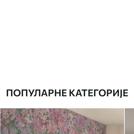
ПОПУЛАРНЕ КАТЕГОРИЈЕ