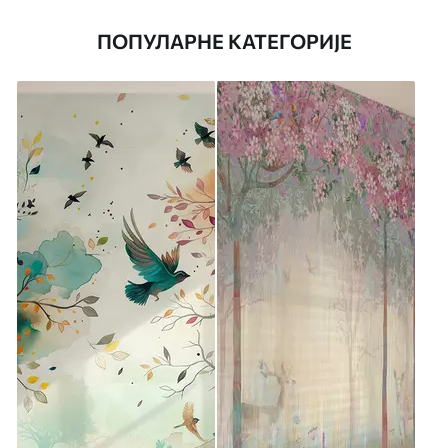
ПОПУЛАРНЕ КАТЕГОРИЈЕ