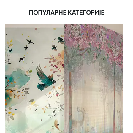
ПОПУЛАРНЕ КАТЕГОРИЈЕ