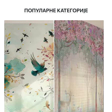
ПОПУЛАРНЕ КАТЕГОРИЈЕ