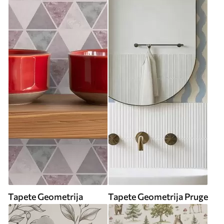
Tapete Geometrija
Tapete Geometrija Pruge