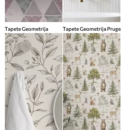
Tapete Geometrija
Tapete Geometrija Pruge