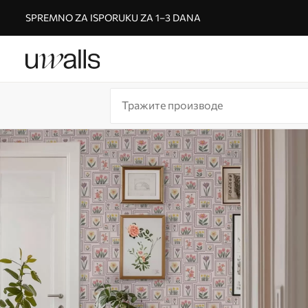
SPREMNO ZA ISPORUKU ZA 1–3 DANA