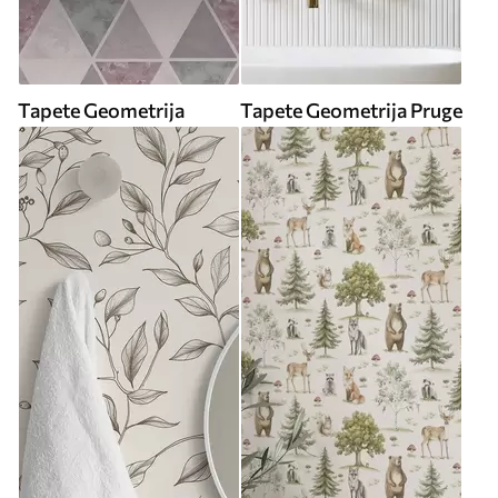
Tapete Geometrija
Tapete Geometrija Pruge