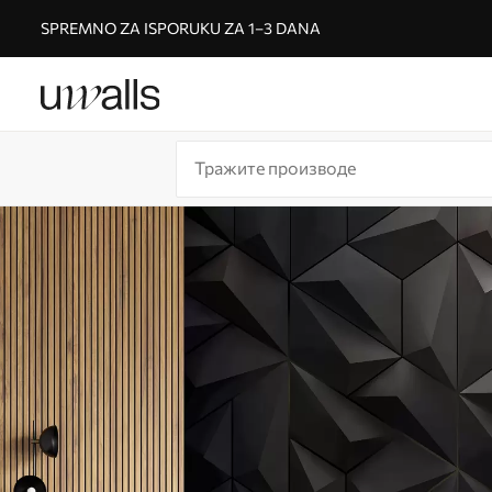
SPREMNO ZA ISPORUKU ZA 1–3 DANA