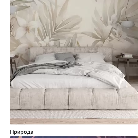
Природа