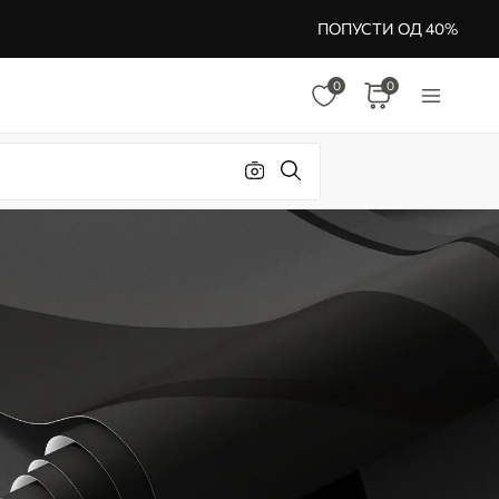
ПОПУСТИ ОД 40%
0
0