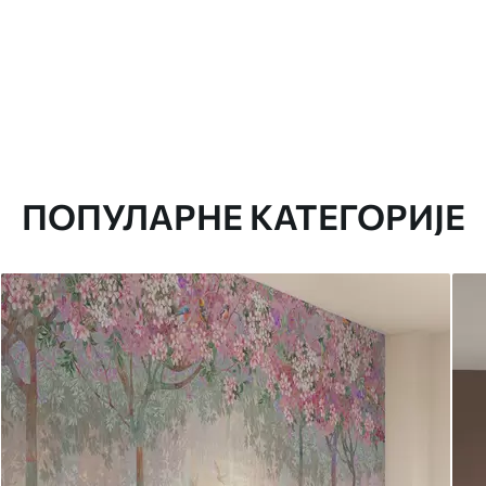
ПОПУЛАРНЕ КАТЕГОРИЈЕ