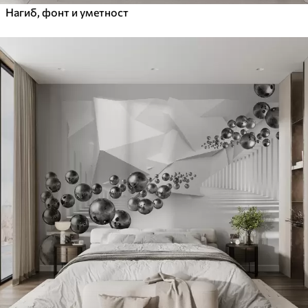
Нагиб, фонт и уметност