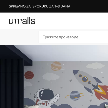
SPREMNO ZA ISPORUKU ZA 1–3 DANA