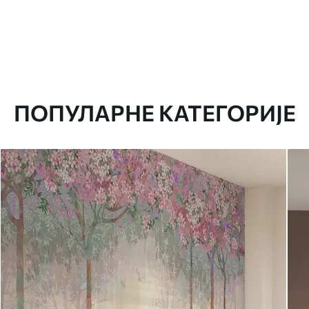
ПОПУЛАРНЕ КАТЕГОРИЈЕ