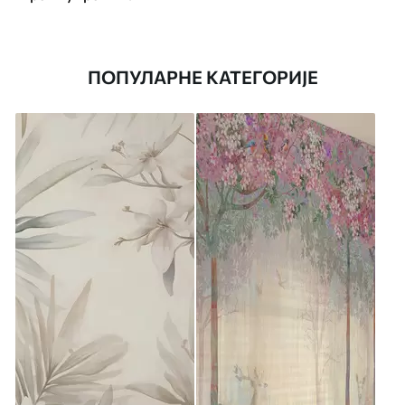
ПОПУЛАРНЕ КАТЕГОРИЈЕ