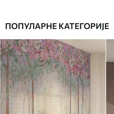
ПОПУЛАРНЕ КАТЕГОРИЈЕ