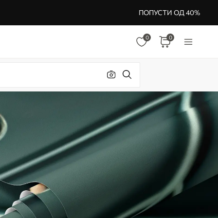
ПОПУСТИ ОД 40%
0
0