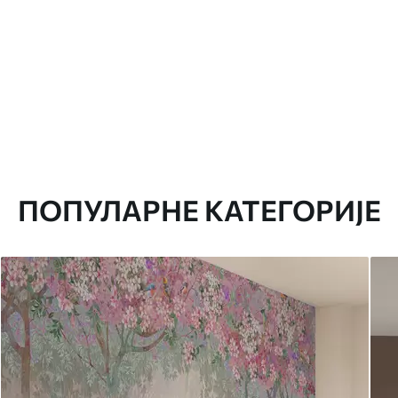
ПОПУЛАРНЕ КАТЕГОРИЈЕ