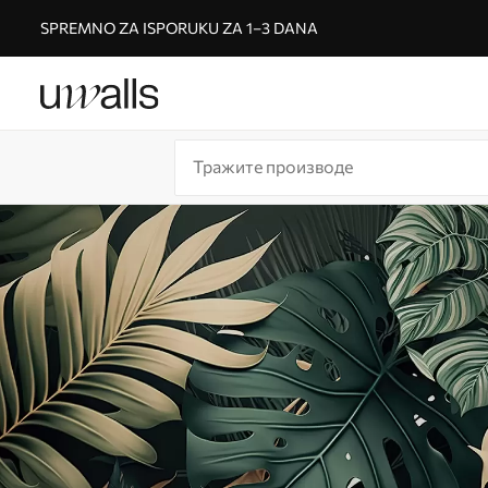
SPREMNO ZA ISPORUKU ZA 1–3 DANA