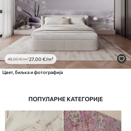
27
.00
€
/m²
45
.00
€
/m²
Цвет, биљка и фотографија
ПОПУЛАРНЕ КАТЕГОРИЈЕ