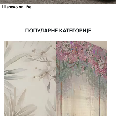
Шарено лишће
ПОПУЛАРНЕ КАТЕГОРИЈЕ