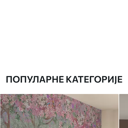
ПОПУЛАРНЕ КАТЕГОРИЈЕ