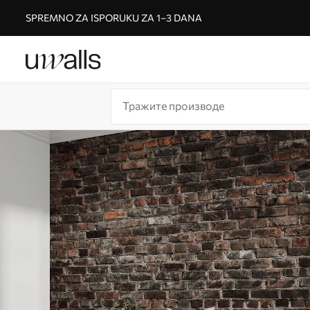
SPREMNO ZA ISPORUKU ZA 1–3 DANA