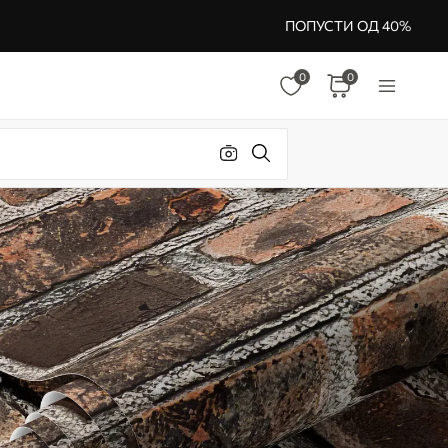
ПОПУСТИ ОД 40%
0
0