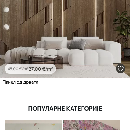
27
.00
€
/m²
45
.00
€
/m²
Панел од дрвета
ПОПУЛАРНЕ КАТЕГОРИЈЕ