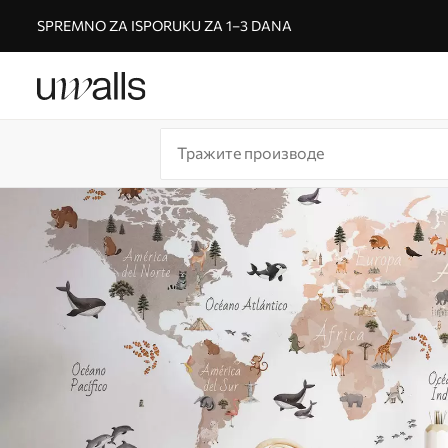
SPREMNO ZA ISPORUKU ZA 1–3 DANA