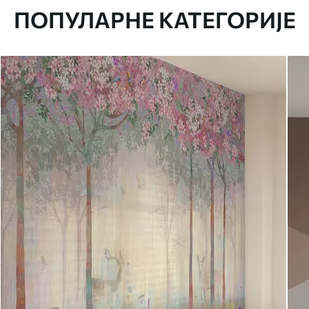
ПОПУЛАРНЕ КАТЕГОРИЈЕ