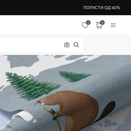
ПОПУСТИ ОД 40%
0
0