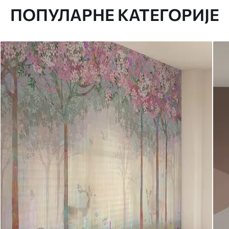
ПОПУЛАРНЕ КАТЕГОРИЈЕ