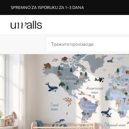
SPREMNO ZA ISPORUKU ZA 1–3 DANA