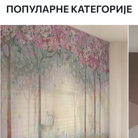
ПОПУЛАРНЕ КАТЕГОРИЈЕ