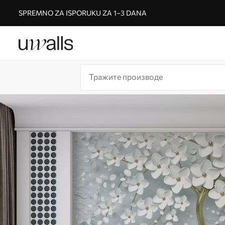
SPREMNO ZA ISPORUKU ZA 1–3 DANA