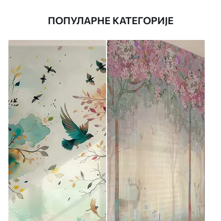
ПОПУЛАРНЕ КАТЕГОРИЈЕ