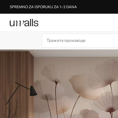
SPREMNO ZA ISPORUKU ZA 1–3 DANA