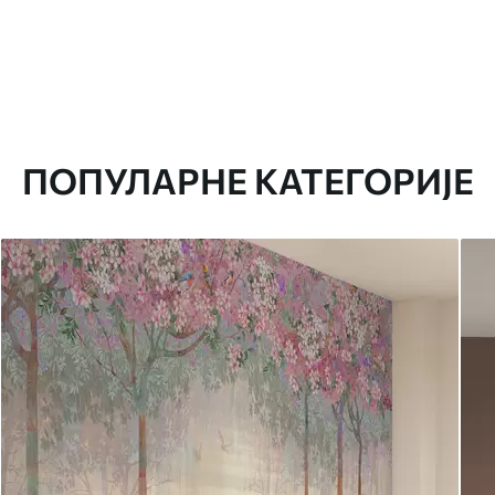
ПОПУЛАРНЕ КАТЕГОРИЈЕ