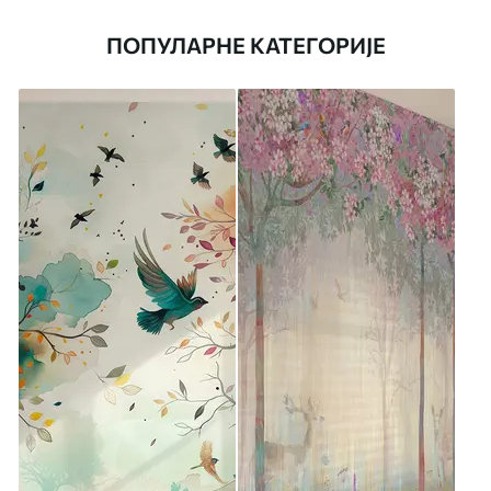
ПОПУЛАРНЕ КАТЕГОРИЈЕ