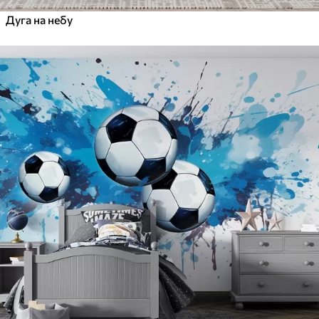
Дуга на небу