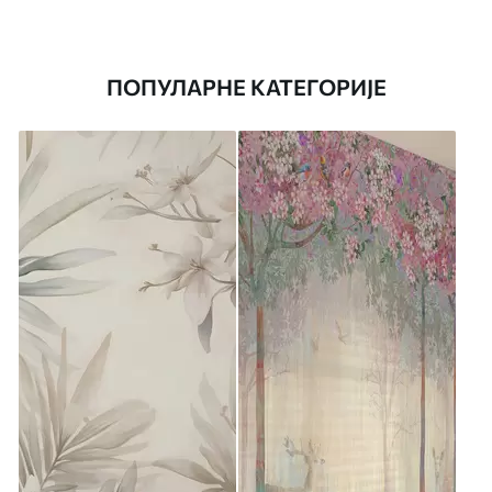
ПОПУЛАРНЕ КАТЕГОРИЈЕ