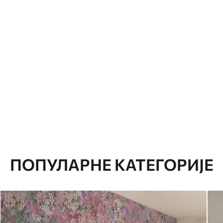
ПОПУЛАРНЕ КАТЕГОРИЈЕ