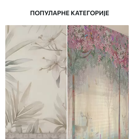
ПОПУЛАРНЕ КАТЕГОРИЈЕ