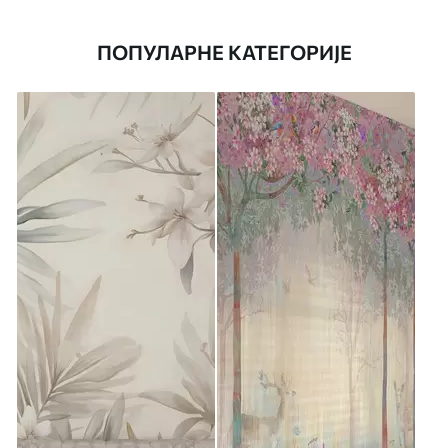
ПОПУЛАРНЕ КАТЕГОРИЈЕ