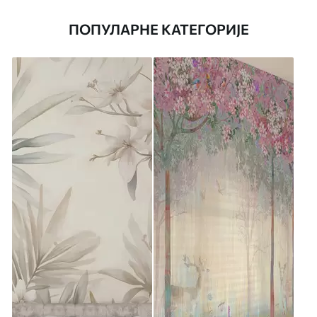
ПОПУЛАРНЕ КАТЕГОРИЈЕ