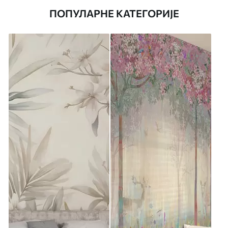
ПОПУЛАРНЕ КАТЕГОРИЈЕ