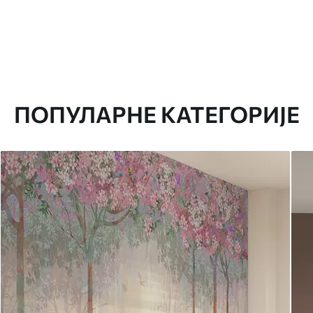
ПОПУЛАРНЕ КАТЕГОРИЈЕ