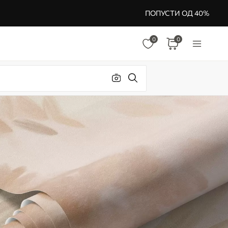
ПОПУСТИ ОД 40%
0
0