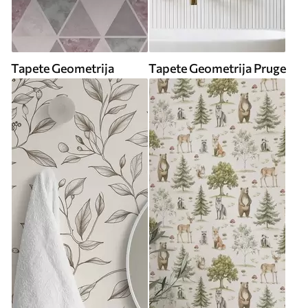
Tapete Geometrija
Tapete Geometrija Pruge