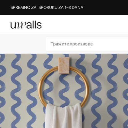
SPREMNO ZA ISPORUKU ZA 1–3 DANA