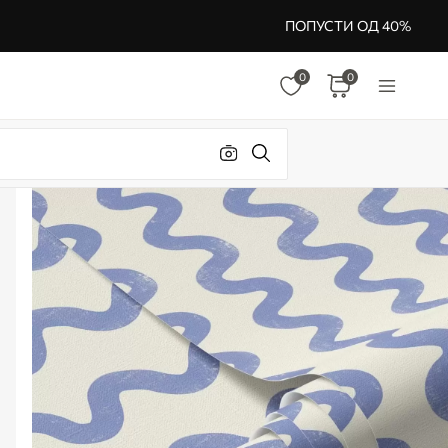
ПОПУСТИ ОД 40%
0
0