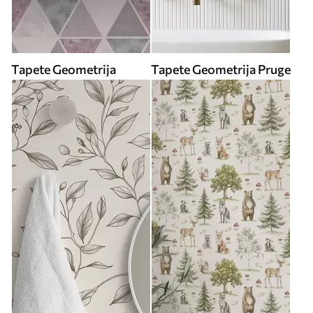
Tapete Geometrija
Tapete Geometrija Pruge