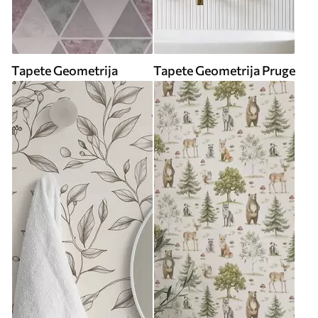
Tapete Geometrija
Tapete Geometrija Pruge