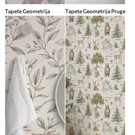
Tapete Geometrija
Tapete Geometrija Pruge