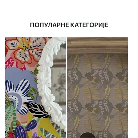
ПОПУЛАРНЕ КАТЕГОРИЈЕ