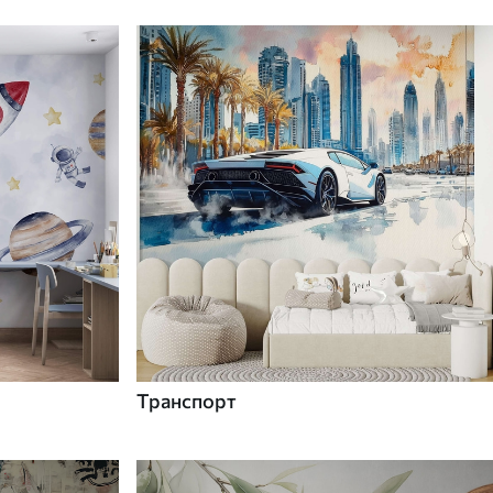
Транспорт