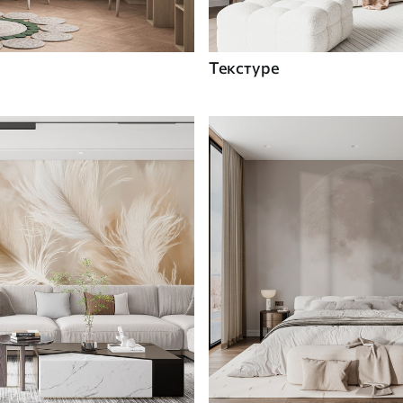
Текстуре