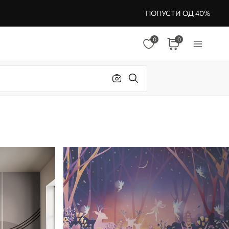
ПОПУСТИ ОД 40%
0
0