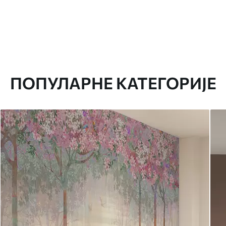
ПОПУЛАРНЕ КАТЕГОРИЈЕ