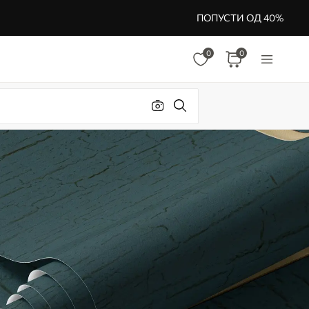
ПОПУСТИ ОД 40%
0
0