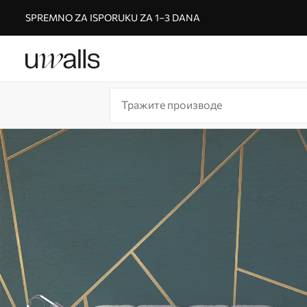
SPREMNO ZA ISPORUKU ZA 1–3 DANA