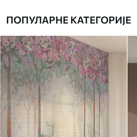
ПОПУЛАРНЕ КАТЕГОРИЈЕ