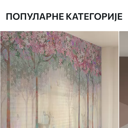
ПОПУЛАРНЕ КАТЕГОРИЈЕ