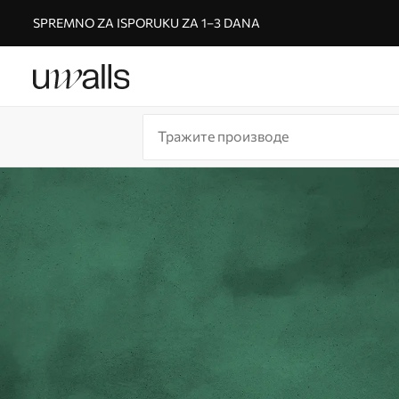
SPREMNO ZA ISPORUKU ZA 1–3 DANA