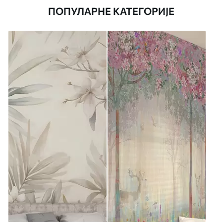
ПОПУЛАРНЕ КАТЕГОРИЈЕ