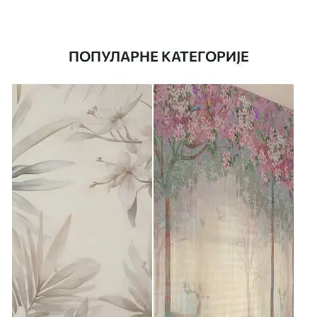
ПОПУЛАРНЕ КАТЕГОРИЈЕ